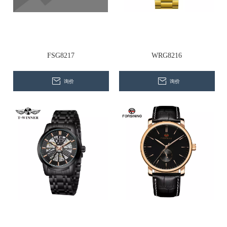
联系我们
FSG8217
WRG8216
询价
询价