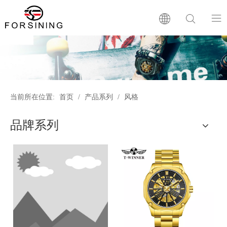
首页
品牌简介
当前所在位置:
首页
/
产品系列
/
风格
产品系列
品牌系列
新闻资讯
贴心服务
常问问题