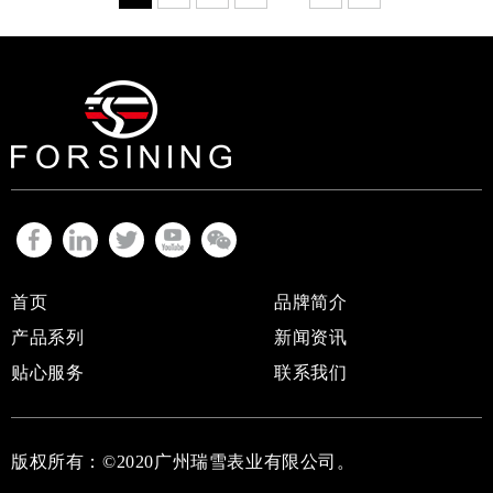
首页
品牌简介
产品系列
新闻资讯
贴心服务
联系我们
版权所有：
©2020
广州瑞雪表业有限公司
。