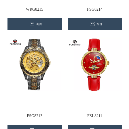
WRG8215
FSG8214
询价
询价
FSG8213
FSL8211