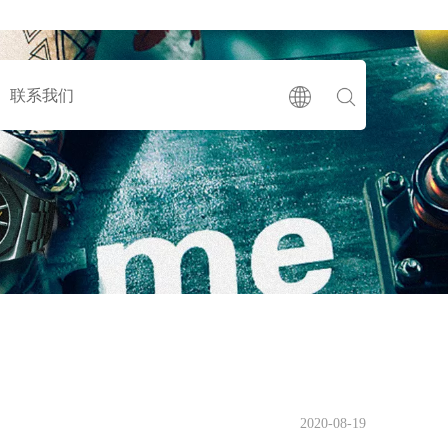
联系我们
2020-08-19