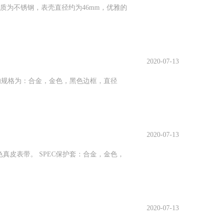
材质为不锈钢，表壳直径约为46mm，优雅的
2020-07-13
。它的规格为：合金，金色，黑色边框，直径
2020-07-13
红色真皮表带。 SPEC保护套：合金，金色，
2020-07-13