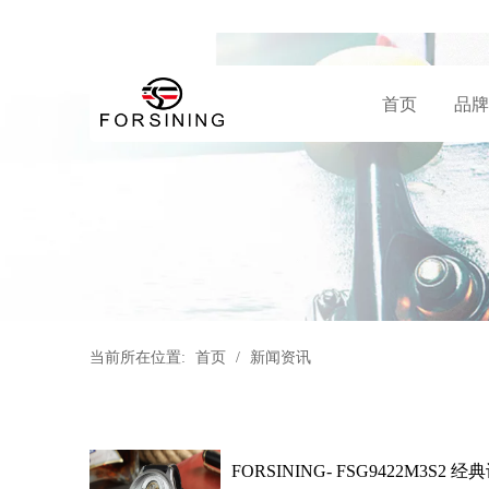
首页
品牌
当前所在位置:
首页
/
新闻资讯
FORSINING- FSG9422M3S2