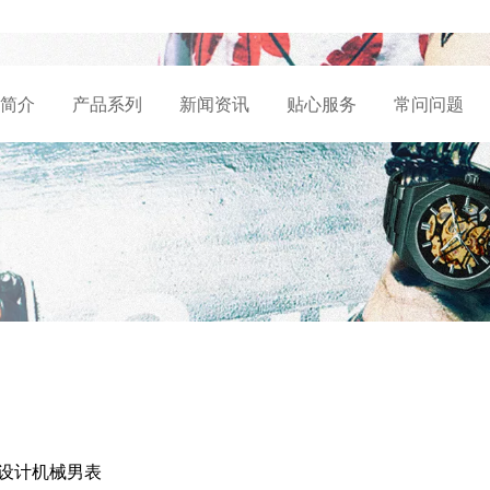
简介
产品系列
新闻资讯
贴心服务
常问问题
 经典设计机械男表