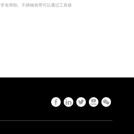
功能非常有帮助。不锈钢表带可以通过工具移