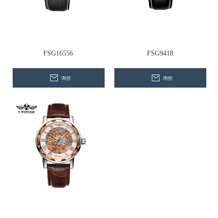
联系我们
FSG16556
FSG9418
询价
询价