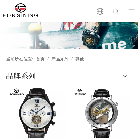
首页
品牌简介
当前所在位置:
首页
/
产品系列
/
其他
产品系列
品牌系列
新闻资讯
贴心服务
常问问题