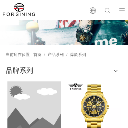
首页
品牌简介
当前所在位置:
首页
/
产品系列
/
爆款系列
产品系列
品牌系列
新闻资讯
贴心服务
常问问题