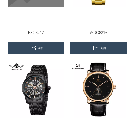
联系我们
FSG8217
WRG8216
询价
询价