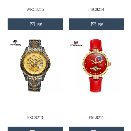
WRG8215
FSG8214
询价
询价
FSG8213
FSL8211