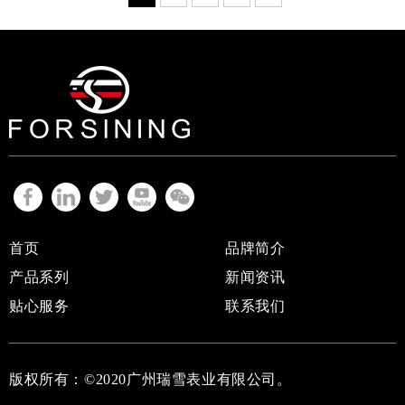
首页
品牌简介
产品系列
新闻资讯
贴心服务
联系我们
版权所有：
©2020
广州瑞雪表业有限公司
。