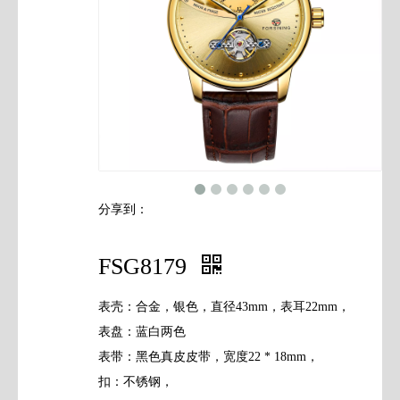
联系我们
分享到：
FSG8179
表壳：合金，银色，直径43mm，表耳22mm，
表盘：蓝白两色
表带：黑色真皮皮带，宽度22 * 18mm，
扣：不锈钢，