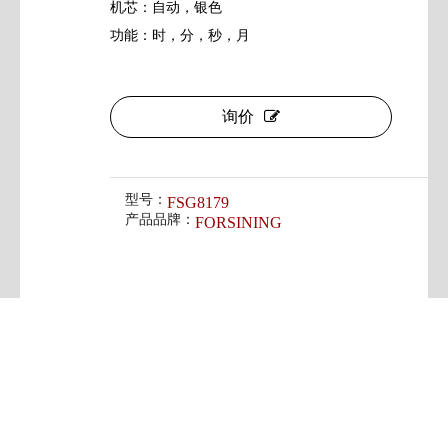
机芯：自动，银色
功能：时，分，秒，月
询价
型号：
FSG8179
产品品牌：
FORSINING