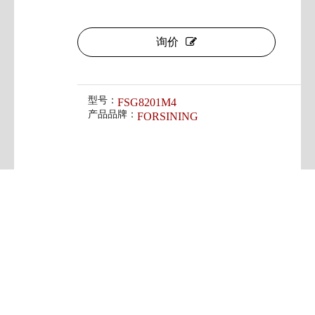
询价
型号：
FSG8201M4
产品品牌：
FORSINING