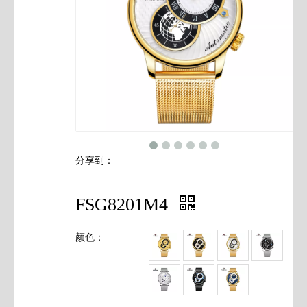
联系我们
分享到：
FSG8201M4
颜色：