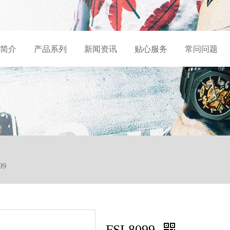
简介
产品系列
新闻资讯
贴心服务
常问问题
99
FSL8099