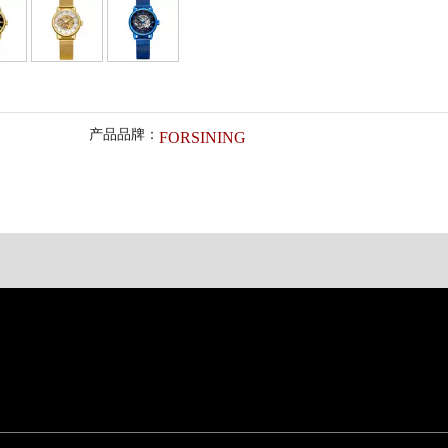
产品品牌：
FORSINING