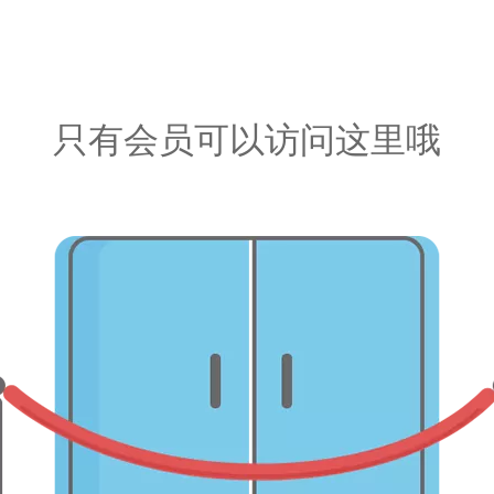
只有会员可以访问这里哦